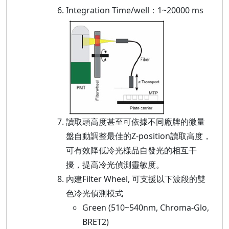
Integration Time/well：1~20000 ms
讀取頭高度甚至可依據不同廠牌的微量
盤自動調整最佳的Z-position讀取高度，
可有效降低冷光樣品自發光的相互干
擾，提高冷光偵測靈敏度。
內建Filter Wheel, 可支援以下波段的雙
色冷光偵測模式
Green (510~540nm, Chroma-Glo,
BRET2)