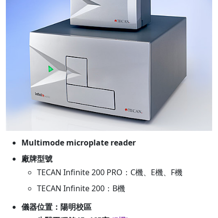
Multimode microplate reader
廠牌型號
TECAN Infinite 200 PRO：C機、E機、F機
TECAN Infinite 200：B機
儀器位置：陽明校區