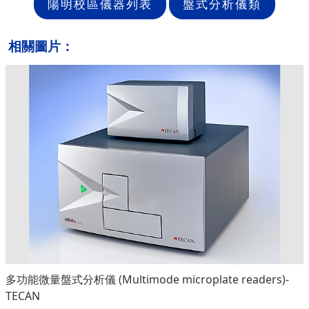
陽明校區儀器列表
盤式分析儀類
相關圖片：
多功能微量盤式分析儀 (Multimode microplate readers)-
TECAN