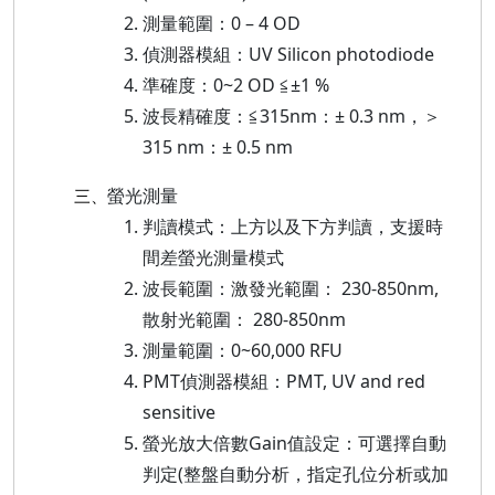
測量範圍：0 – 4 OD
偵測器模組：UV Silicon photodiode
準確度：0~2 OD ≦±1 %
波長精確度：≦315nm：± 0.3 nm，＞
315 nm：± 0.5 nm
螢光測量
三、
判讀模式：上方以及下方判讀，支援時
間差螢光測量模式
波長範圍：激發光範圍： 230-850nm,
散射光範圍： 280-850nm
測量範圍：0~60,000 RFU
PMT偵測器模組：PMT, UV and red
sensitive
螢光放大倍數Gain值設定：可選擇自動
判定(整盤自動分析，指定孔位分析或加