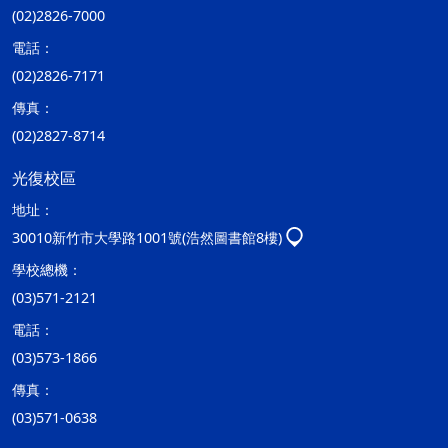
(02)2826-7000
電話：
(02)2826-7171
傳真：
(02)2827-8714
光復校區
地址：
30010新竹市大學路1001號(浩然圖書館8樓)
學校總機：
(03)571-2121
電話：
(03)573-1866
傳真：
(03)571-0638