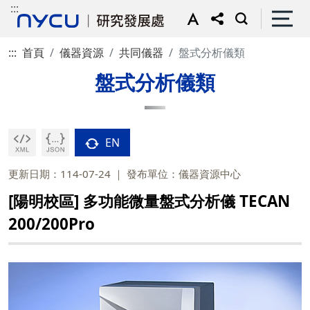
:::
:::
首頁
儀器資源
共同儀器
盤式分析儀類
盤式分析儀類
EN
更新日期：114-07-24
發布單位：儀器資源中心
[陽明校區] 多功能微量盤式分析儀 TECAN
200/200Pro