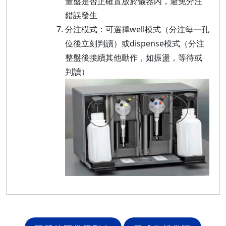
量盤是否正確置放於儀器內，避免分注
錯誤發生
分注模式：可選擇well模式（分注每一孔
位後立刻判讀）或dispense模式（分注
整盤後接續其他動作，如振盪，等待或
判讀）