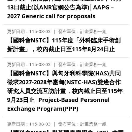
13日截止(以ANR官網公告為準)│AAPG –
2027 Generic call for proposals
更新日期：115-08-03
發布單位：計畫業務一組
【國科會NSTC】115年度「外科臨床手術創
新計畫」，校內截止日至115年8月24日止
更新日期：115-08-03
發布單位：計畫業務一組
【國科會NSTC】與匈牙利科學院(HAS)共同
徵求2027-2028年臺匈(NSTC-HAS)雙邊合作
研究人員交流互訪計畫，校內截止日至115年
9月23日止│Project-Based Personnel
Exchange Program(PPP)
更新日期：115-08-03
發布單位：計畫業務一組