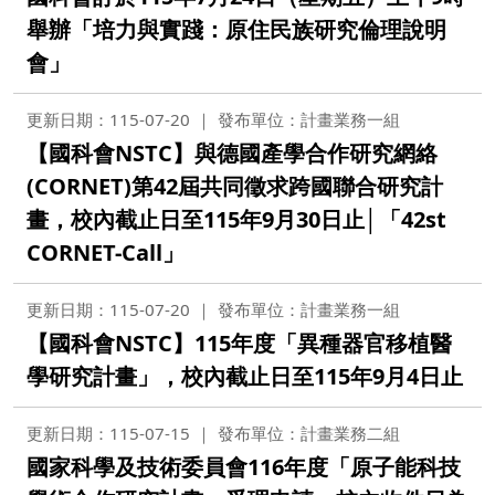
舉辦「培力與實踐：原住民族研究倫理說明
會」
更新日期：115-07-20
發布單位：計畫業務一組
【國科會NSTC】與德國產學合作研究網絡
(CORNET)第42屆共同徵求跨國聯合研究計
畫，校內截止日至115年9月30日止│「42st
CORNET-Call」
更新日期：115-07-20
發布單位：計畫業務一組
【國科會NSTC】115年度「異種器官移植醫
學研究計畫」，校內截止日至115年9月4日止
更新日期：115-07-15
發布單位：計畫業務二組
國家科學及技術委員會116年度「原子能科技