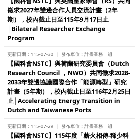
【國科會NSTC】與英國皇家學會（RS）共同
徵求2027年雙邊合作人員交流計畫（2年
期），校內截止日至115年9月17日止
│Bilateral Researcher Exchange
Program
更新日期：115-07-30
發布單位：計畫業務一組
【國科會NSTC】與荷蘭研究委員會（Dutch
Research Council ，NWO）共同徵求2028-
2033年雙邊協議國際合作「能源轉型」研究
計畫（5年期），校內截止日至116年2月25日
止│Accelerating Energy Transition in
Dutch and Taiwanese Ports
更新日期：115-07-29
發布單位：計畫業務一組
【國科會NSTC】115年度「薪火相傳-稀少科