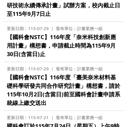
研技術永續傳承計畫」試辦方案，校內截止日
至115年9月7日止
更新日期：115-07-29
發布單位：計畫業務一組
【國科會NSTC】116年度「奈米科技創新應
用計畫」構想書，申請截止時間為115年9月
30日(含當日)止
更新日期：115-07-29
發布單位：計畫業務一組
【國科會NSTC】116年度「臺美奈米材料基
礎科學研發共同合作研究計畫」構想書，請於
115年10月2日(含當日)前至國科會計畫申請系
統線上繳交送出
更新日期：115-07-21
發布單位：計畫業務一組
國科會訂於115年7月24日（星期五）上午9時