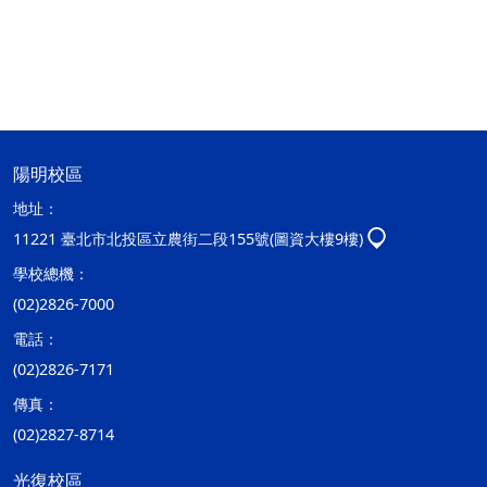
陽明校區
地址：
11221 臺北市北投區立農街二段155號(圖資大樓9樓)
學校總機：
(02)2826-7000
電話：
(02)2826-7171
傳真：
(02)2827-8714
光復校區