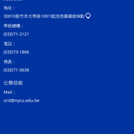
地址：
30010新竹市大學路1001號(浩然圖書館8樓)
學校總機：
(03)571-2121
電話：
(03)573-1866
傳真：
(03)571-0638
公務信箱
Mail：
ord@nycu.edu.tw