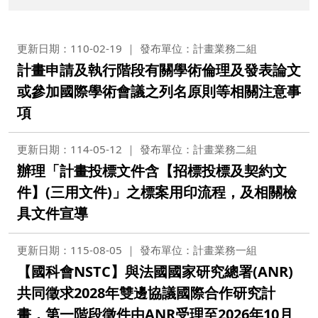
更新日期：110-02-19
發布單位：計畫業務二組
計畫申請及執行階段有關學術倫理及發表論文
或參加國際學術會議之列名原則等相關注意事
項
更新日期：114-05-12
發布單位：計畫業務二組
辦理「計畫投標文件含【招標投標及契約文
件】(三用文件)」之標案用印流程，及相關檢
具文件宣導
更新日期：115-08-05
發布單位：計畫業務一組
【國科會NSTC】與法國國家研究總署(ANR)
共同徵求2028年雙邊協議國際合作研究計
畫，第一階段徵件由ANR受理至2026年10月