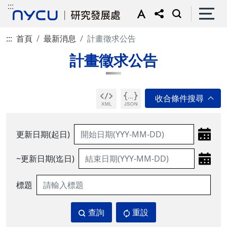
:::
:::
首頁
最新消息
計畫徵求公告
計畫徵求公告
更新日期(起日)
~更新日期(迄日)
標題
查詢
重設