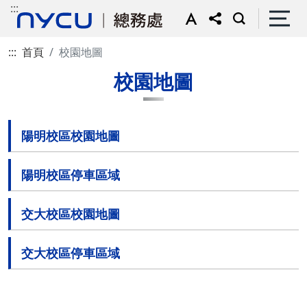
:::
:::
首頁
校園地圖
校園地圖
陽明校區校園地圖
陽明校區停車區域
交大校區校園地圖
交大校區停車區域