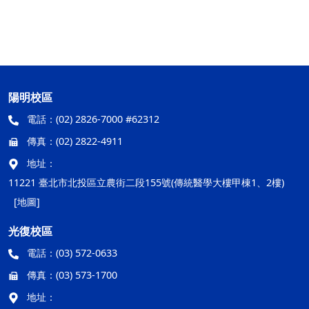
陽明校區
電話：
(02) 2826-7000 #62312
傳真：
(02) 2822-4911
地址：
11221 臺北市北投區立農街二段155號(傳統醫學大樓甲棟1、2樓)
[地圖]
光復校區
電話：
(03) 572-0633
傳真：
(03) 573-1700
地址：