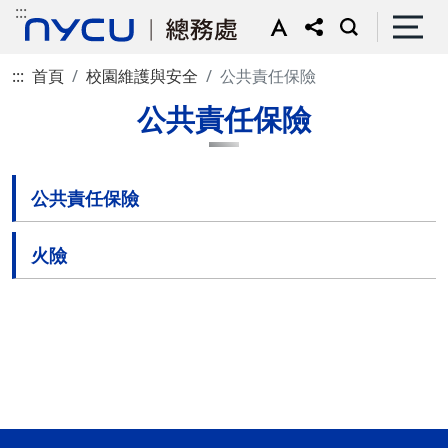
:::
:::
首頁
校園維護與安全
公共責任保險
公共責任保險
公共責任保險
火險