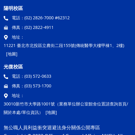
陽明校區
電話：
(02) 2826-7000 #62312
傳真：
(02) 2822-4911
地址：
11221 臺北市北投區立農街二段155號(傳統醫學大樓甲棟1、2樓)
[地圖]
光復校區
電話：
(03) 572-0633
傳真：
(03) 573-1700
地址：
30010新竹市大學路1001號（業務單位辦公室館舍位置請查詢首頁/
關於本處/單位資訊）
[地圖]
無公職人員利益衝突迴避法身分關係公開專區