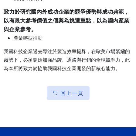
致力於研究國內外成功企業的競爭優勢與成功典範，
以有最大參考價值之個案為挑選重點，以為國內產業
與企業參考。
產業轉型推動
我國科技企業過去專注於製造效率提昇，在歐美市場緊縮的
趨勢下，必須開始加強品牌、通路與行銷的全球競爭力，此
為本所將致力於協助我國科技企業開發的新核心能力。
回上一頁