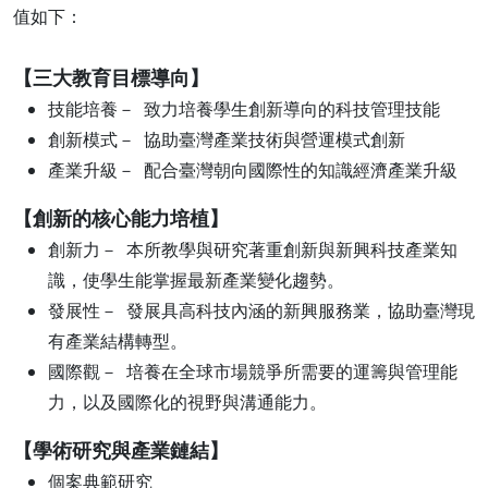
值如下：
【三大教育目標導向】
技能培養－ 致力培養學生創新導向的科技管理技能
創新模式－ 協助臺灣產業技術與營運模式創新
產業升級－ 配合臺灣朝向國際性的知識經濟產業升級
【創新的核心能力培植】
創新力－ 本所教學與研究著重創新與新興科技產業知
識，使學生能掌握最新產業變化趨勢。
發展性－ 發展具高科技內涵的新興服務業，協助臺灣現
有產業結構轉型。
國際觀－ 培養在全球市場競爭所需要的運籌與管理能
力，以及國際化的視野與溝通能力。
【學術研究與產業鏈結】
個案典範研究