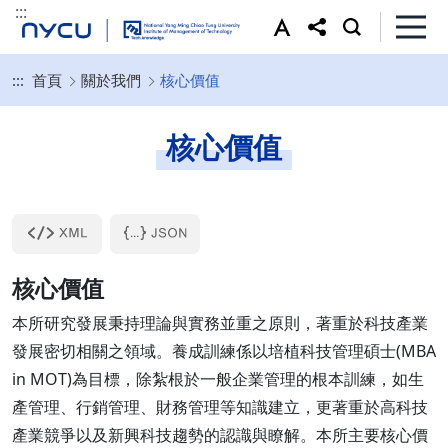
:::
:::
首頁
關於我們
核心價值
核心價值
核心價值
本所研究發展秉持理論與實務並重之原則，著重於科技產業
發展密切相關之領域。養成訓練係以培植科技管理碩士(MBA
in MOT)為目標，除紮根於一般企業管理的根本訓練，如生
產管理、行銷管理、財務管理等知識建立，更著重於高科技
產業競爭以及新興科技趨勢的認識與瞭解。本所主要核心價