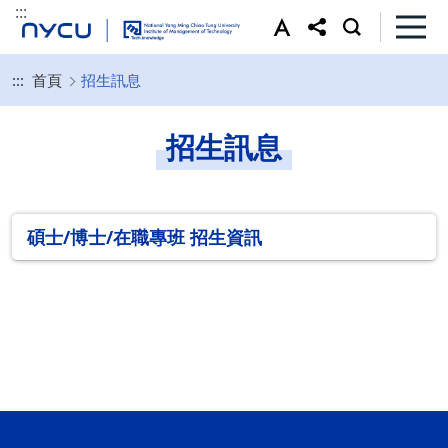
:::
:::
首頁
招生訊息
招生訊息
碩士/博士/在職專班 招生資訊