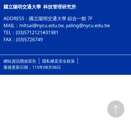
國立陽明交通大學 科技管理研究所
ADDRESS：
國立陽明交通大學 綜合一館 7F
MAIL：
mltsai@nycu.edu.tw
,
yaling@nycu.edu.tw
TEL：(03)5712121#31981
FAX：(03)5726749
網站資訊開放宣告
隱私權及安全政策
ap1
最後更新日期：115年08月06日