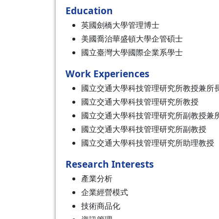
Education
英國劍橋大學管理博士
美國喬治華盛頓大學企管碩士
國立臺灣大學國際企業系學士
Work Experiences
國立交通大學科技管理研究所教授兼所
國立交通大學科技管理研究所教授
國立交通大學科技管理研究所副教授兼
國立交通大學科技管理研究所副教授
國立交通大學科技管理研究所助理教授
Research Interests
產業分析
企業經營模式
技術商品化