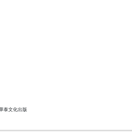
. 華泰文化出版