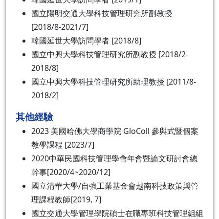
國立陽明交通大學科技管理研究所副教授
[2018/8-2021/7]
韓國延世大學訪問學者 [2018/8]
國立中興大學科技管理研究所副教授 [2018/2-
2018/8]
國立中興大學科技管理研究所助理教授 [2011/8-
2018/2]
其他經驗
2023 美國哈佛大學商學院 GloColl 參與式暨個案
教學課程 [2023/7]
2020中華民國科技管理學會年會暨論文研討會總
幹事[2020/4~2020/12]
國立清華大學/自強工業基金會越南科技政策與管
理課程教師[2019, 7]
國立交通大學管理學院碩士在職專班科技管理組組