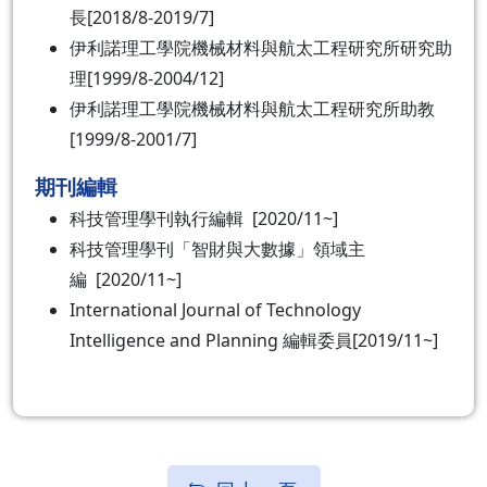
長[2018/8-2019/7]
伊利諾理工學院機械材料與航太工程研究所研究助
理[1999/8-2004/12]
伊利諾理工學院機械材料與航太工程研究所助教
[1999/8-2001/7]
期刊編輯
科技管理學刊執行編輯 [2020/11~]
科技管理學刊「智財與大數據」領域主
編 [2020/11~]
International Journal of Technology
Intelligence and Planning 編輯委員[2019/11~]