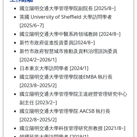
國立陽明交通大學管理學院副院長 [2025/8~]
英國 University of Sheffield 大學訪問學者
[2025/6~7]
國立陽明交通大學中醫系跨領域教師 [2024/8~]
新竹市政府促進投資委員[2024/8~]
新竹市政府智慧城市推動及資料治理諮詢委員
[2024/2~2026/1]
日本東京大學訪問學者 [2024/1]
國立陽明交通大學管理學院後EMBA 執行長
[2023/8~2025/2]
國立陽明交通大學管理學院王道經營管理研究中心
副主任 [2023/2~]
國立陽明交通大學管理學院 AACSB 執行長
[2022/8~2025/2]
國立陽明交通大學科技管理研究所教授 [2021/8~]
韓國延世大學訪問學者 [2019/1]