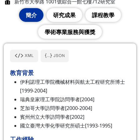
新竹市大學路 1001號綜合一館七樓712研究室
簡介
研究成果
課程教學
學術專業服務與獲獎
教育背景
伊利諾理工學院機械材料與航太工程研究所博士
[1999-2004]
瑞典皇家理工學院訪問學者[2004]
芝加哥大學訪問學者[2000-2004]
賓州州立大學訪問學者[2002]
國立臺灣大學化學研究所碩士[1993-1995]
工作經驗