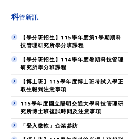
科
管新訊
【學分班招生】115學年度第1學期期科
技管理研究所學分班課程
【學分班招生】114學年度暑期科技管理
研究所學分班課程
【博士班】115學年度博士班考試入學正
取生報到注意事項
115學年度國立陽明交通大學科技管理研
究所博士班複試時間及注意事項
「登入微軟」企業參訪