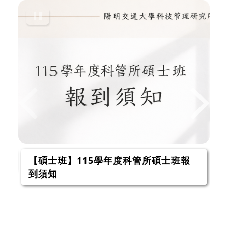
【碩士班】115學年度科管所碩士班報
到須知