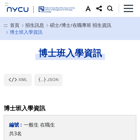
:::
:::
首頁
招生訊息
碩士/博士/在職專班 招生資訊
博士班入學資訊
博士班入學資訊
博士班入學資訊
一般生 在職生
共3名