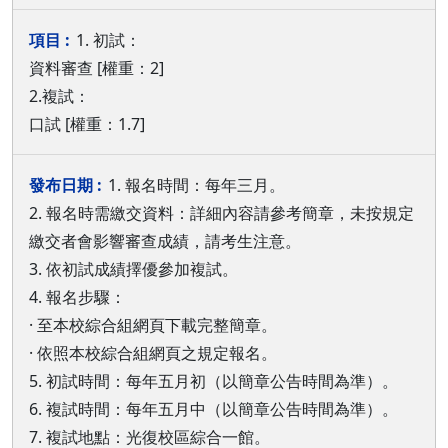
1. 初試：
資料審查 [權重：2]
2.複試：
口試 [權重：1.7]
1. 報名時間：每年三月。
2. 報名時需繳交資料：詳細內容請參考簡章，未按規定
繳交者會影響審查成績，請考生注意。
3. 依初試成績擇優參加複試。
4. 報名步驟：
· 至本校綜合組網頁下載完整簡章。
· 依照本校綜合組網頁之規定報名。
5. 初試時間：每年五月初（以簡章公告時間為準）。
6. 複試時間：每年五月中（以簡章公告時間為準）。
7. 複試地點：光復校區綜合一館。