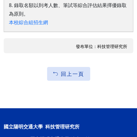
8. 錄取名額以到考人數、筆試等綜合評估結果擇優錄取
為原則。
本校綜合組招生網
發布單位：科技管理研究所
回上一頁
國立陽明交通大學 科技管理研究所