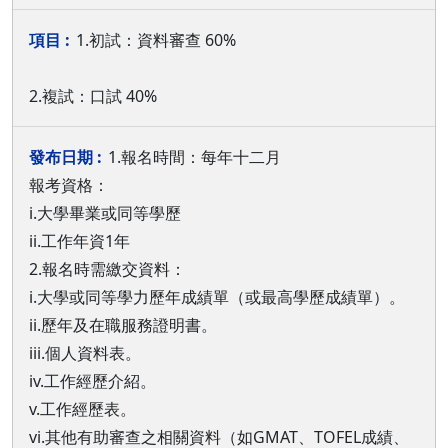
1.初試：資料審查 60%
2.複試：口試 40%
1.報名時間：每年十二月
報考資格：
i.大學畢業或同等學歷
ii.工作年資1年
2.報名時需繳交資料：
i.大學或同等學力歷年成績單（或最高學歷成績單）。
ii.歷年及在職服務證明書。
iii.個人資料表。
iv.工作經歷介紹。
v.工作經歷表。
vi.其他有助審查之相關資料（如GMAT、TOFEL成績、