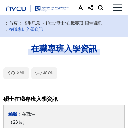
:::
:::
首頁
招生訊息
碩士/博士/在職專班 招生資訊
在職專班入學資訊
在職專班入學資訊
碩士在職專班入學資訊
在職生
（23名）