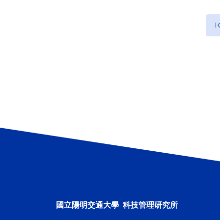
陳姵樺 副教授
國立陽明交通大學 科技管理研究所