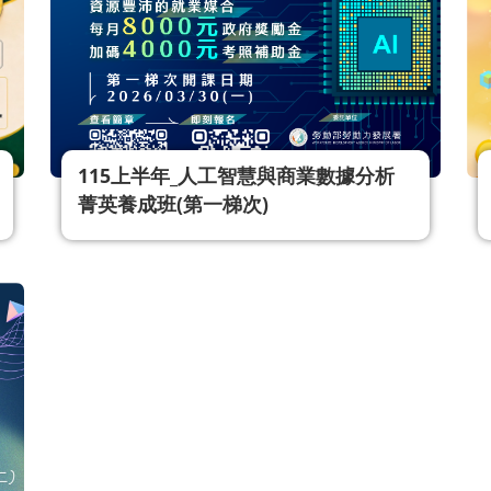
115上半年_人工智慧與商業數據分析
菁英養成班(第一梯次)