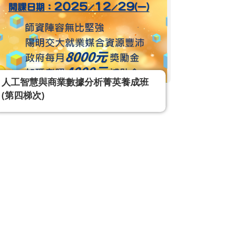
人工智慧與商業數據分析菁英養成班
(第四梯次)