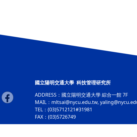
國立陽明交通大學 科技管理研究所
ADDRESS：
國立陽明交通大學 綜合一館 7F
MAIL：
mltsai@nycu.edu.tw
,
yaling@nycu.ed
TEL：(03)5712121#31981
FAX：(03)5726749