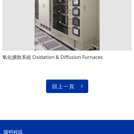
氧化擴散系統 Oxidation & Diffusion Furnaces
回上一頁
陽明校區