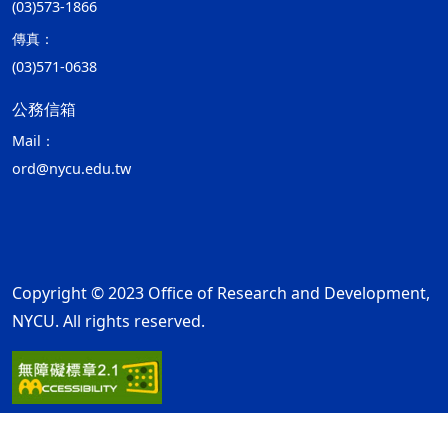
(03)573-1866
傳真：
(03)571-0638
公務信箱
Mail：
ord@nycu.edu.tw
Copyright © 2023 Office of Research and Development,
NYCU. All rights reserved.
隱私權及安全政策
最後更新日期：115年08月06日
ap2