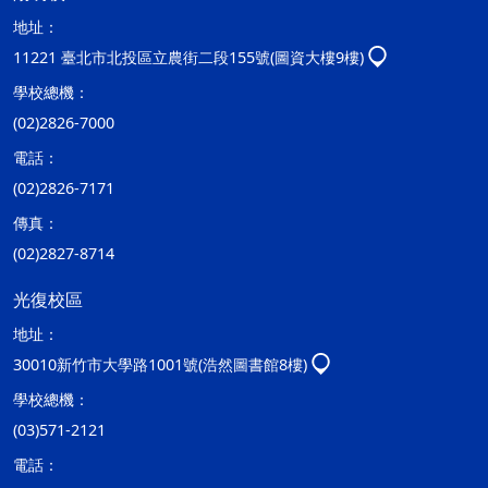
地址：
11221 臺北市北投區立農街二段155號(圖資大樓9樓)
學校總機：
(02)2826-7000
電話：
(02)2826-7171
傳真：
(02)2827-8714
光復校區
地址：
30010新竹市大學路1001號(浩然圖書館8樓)
學校總機：
(03)571-2121
電話：