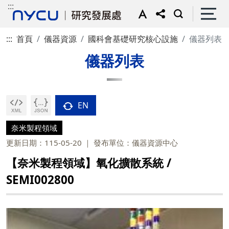
:::
:::
首頁
儀器資源
國科會基礎研究核心設施
儀器列表
儀器列表
EN
奈米製程領域
更新日期：115-05-20
發布單位：儀器資源中心
【奈米製程領域】氧化擴散系統 /
SEMI002800