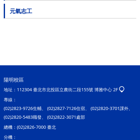
元氣志工
陽明校區
地址：
112304 臺北市北投區立農街二段155號 博雅中心 2F
專線：
(02)2823-9726生輔、 (02)2827-7126住宿、 (02)2820-3701課外、
(02)2820-5483職發、 (02)2822-3071處部
總機：
(02)2826-7000 臺北
分機：