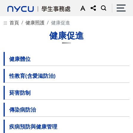
:::
首頁
健康照護
健康促進
健康促進
健康體位
性教育(含愛滋防治)
菸害防制
傳染病防治
疾病預防與健康管理