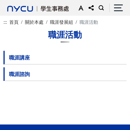
:::
首頁
關於本處
職涯發展組
職涯活動
職涯活動
職涯講座
職涯諮詢