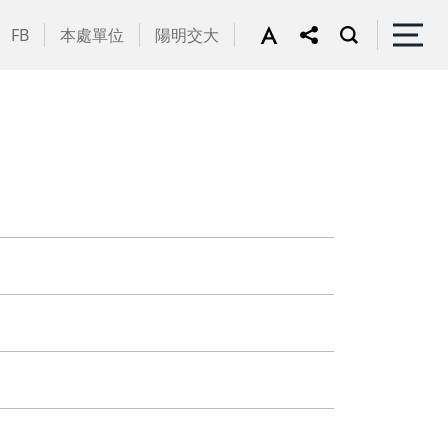
FB
本處單位
陽明交大