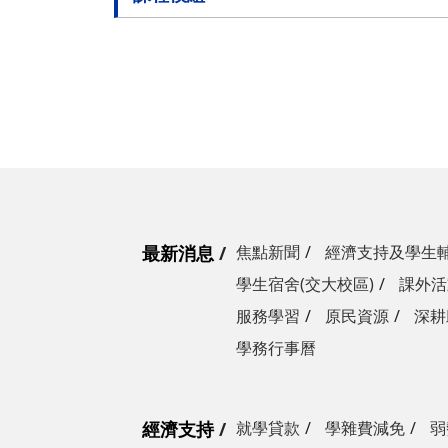
最新消息
焦點新聞
經濟支持及學生
學生宿舍(交大校區)
課外活
服務學習
原民資源
深耕
學務行事曆
經濟支持
就學貸款
學雜費減免
弱