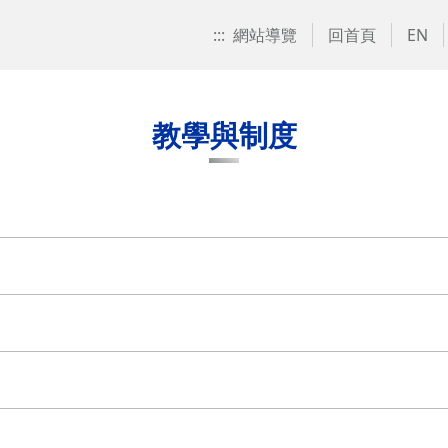
:::
網站導覽
回首頁
EN
教學與制度