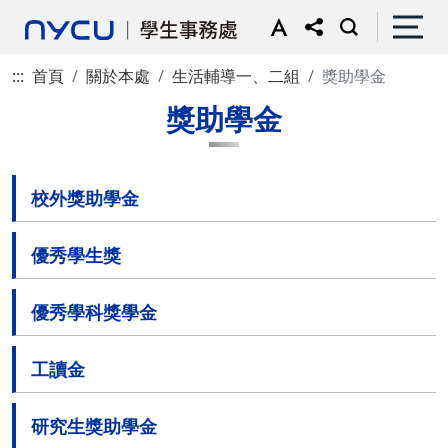
:::
首頁
關於本處
生活輔導一、二組
獎助學金
獎助學金
校外獎助學金
優秀學生獎
優秀學科獎學金
工讀金
研究生獎助學金