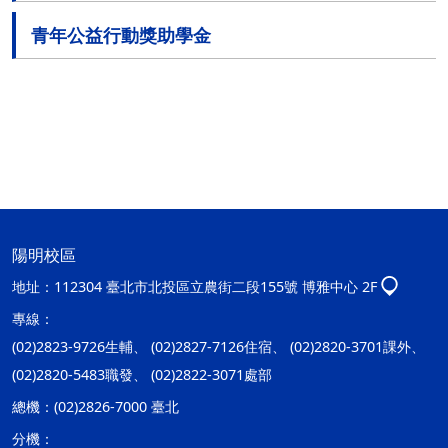
青年公益行動獎助學金
陽明校區
地址：
112304 臺北市北投區立農街二段155號 博雅中心 2F
專線：
(02)2823-9726生輔、 (02)2827-7126住宿、 (02)2820-3701課外、
(02)2820-5483職發、 (02)2822-3071處部
總機：
(02)2826-7000 臺北
分機：