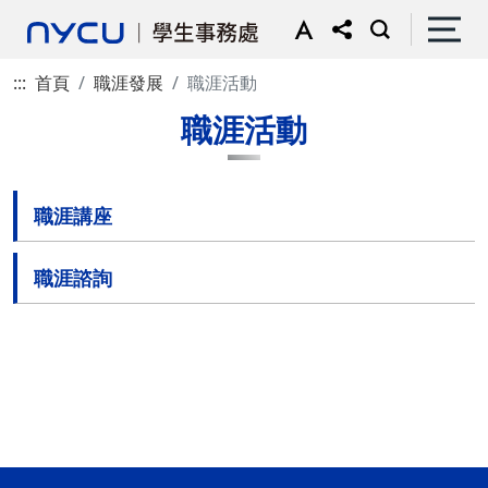
:::
首頁
職涯發展
職涯活動
職涯活動
職涯講座
職涯諮詢