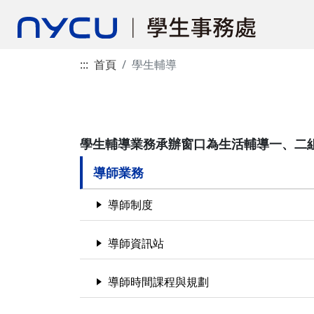
:::
首頁
學生輔導
學生輔導業務承辦窗口為生活輔導一、二
導師業務
導師制度
導師資訊站
導師時間課程與規劃