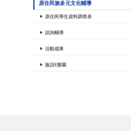
原住民族多元文化輔導
原住民學生資料調查表
諮詢輔導
活動成果
族語E樂園