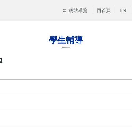
:::
網站導覽
回首頁
EN
學生輔導
組