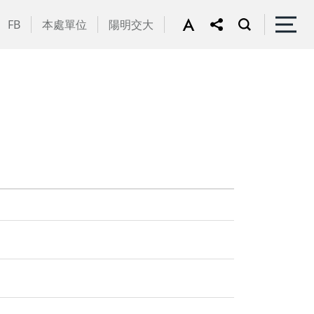
FB
本處單位
陽明交大