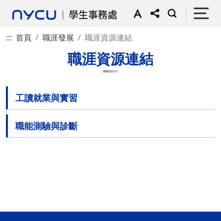
:::
首頁
職涯發展
職涯資源連結
職涯資源連結
工讀就業與實習
職能測驗與診斷