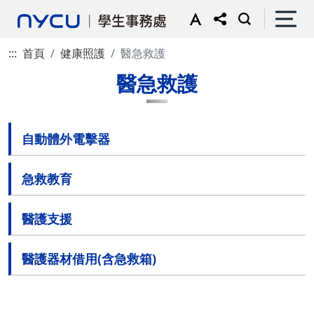
:::
首頁
健康照護
醫急救護
醫急救護
自動體外電擊器
急救教育
醫護支援
醫護器材借用(含急救箱)