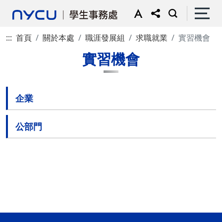
:::
首頁
關於本處
職涯發展組
求職就業
實習機會
實習機會
企業
公部門