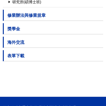
研究所(碩博士班)
修業辦法與修業規章
獎學金
海外交流
表單下載