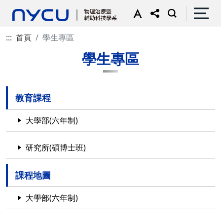
:::
首頁
學生專區
學生專區
教育課程
大學部(六年制)
研究所(碩博士班)
課程地圖
大學部(六年制)