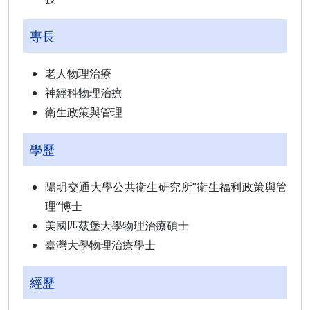
專長
老人物理治療
神經科物理治療
衛生政策與管理
學歷
陽明交通大學公共衛生研究所”衛生福利政策與管
理”博士
美國匹茲堡大學物理治療碩士
臺灣大學物理治療學士
經歷