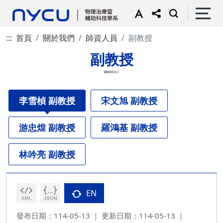
:::
首頁
關於我們
師資人員
副教授
副教授
李雪楨 副教授
宋文旭 副教授
游忠煌 副教授
羅鴻基 副教授
林吟亮 副教授
EN
發布日期：114-05-13
更新日期：114-05-13