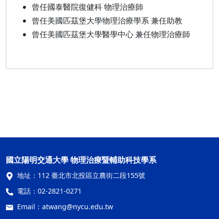
曾任國泰醫院復健科 物理治療師
曾任美國匹茲堡大學物理治療學系 兼任助教
曾任美國匹茲堡大學醫學中心 兼任物理治療師
國立陽明交通大學 物理治療暨輔助科技學系
地址：
112 臺北市北投區立農街二段155號
電話：
02-2821-0271
Email：
atwang@nycu.edu.tw