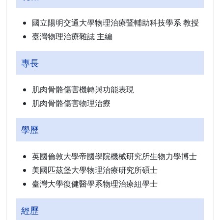
國立陽明交通大學物理治療暨輔助科技學系 教授
臺灣物理治療雜誌 主編
專長
肌肉骨骼傷害機轉與功能表現
肌肉骨骼傷害物理治療
學歷
英國倫敦大學帝國學院機械研究所生物力學博士
美國匹茲堡大學物理治療研究所碩士
臺灣大學復健醫學系物理治療組學士
經歷