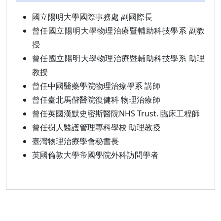
國立陽明大學國際事務處 副國際長
曾任國立陽明大學物理治療暨輔助科技學系 副教
授
曾任國立陽明大學物理治療暨輔助科技學系 助理
教授
曾任中國醫藥學院物理治療學系 講師
曾任臺北馬偕醫院復健科 物理治療師
曾任英國漢默史密斯醫院NHS Trust. 臨床工程師
曾任樹人醫護管理專科學校 助理教授
臺灣物理治療學會秘書長
英國倫敦大學帝國學院外科訪問學者