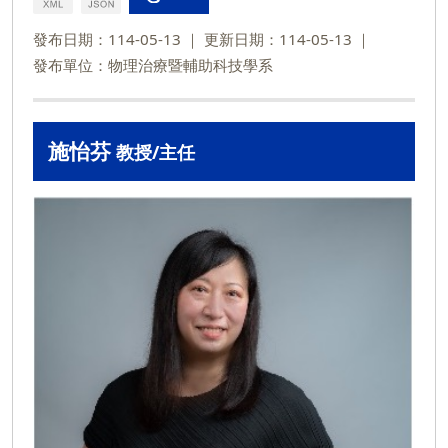
發布日期：114-05-13
更新日期：114-05-13
發布單位：物理治療暨輔助科技學系
施怡芬
教授/主任