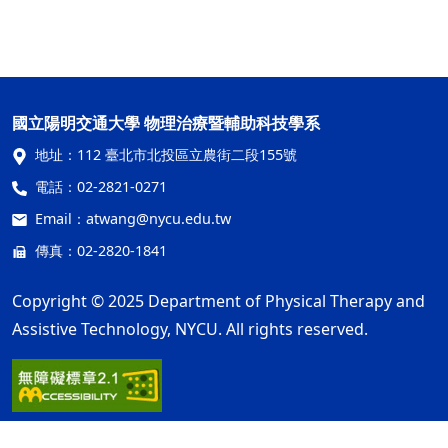
國立陽明交通大學 物理治療暨輔助科技學系
地址：
112 臺北市北投區立農街二段155號
電話：
02-2821-0271
Email：
atwang@nycu.edu.tw
傳真：02-2820-1841
Copyright © 2025 Department of Physical Therapy and
Assistive Technology, NYCU. All rights reserved.