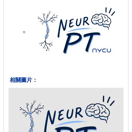
相關圖片：