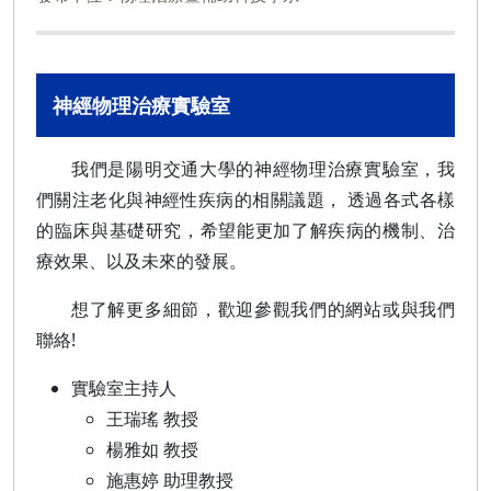
神經物理治療實驗室
我們是陽明交通大學的神經物理治療實驗室，我
們關注老化與神經性疾病的相關議題， 透過各式各樣
的臨床與基礎研究，希望能更加了解疾病的機制、治
療效果、以及未來的發展。
想了解更多細節，歡迎參觀我們的網站或與我們
聯絡!
實驗室主持人
王瑞瑤 教授
楊雅如 教授
施惠婷 助理教授