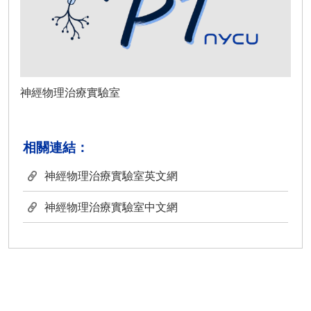
神經物理治療實驗室
相關連結：
神經物理治療實驗室英文網
神經物理治療實驗室中文網