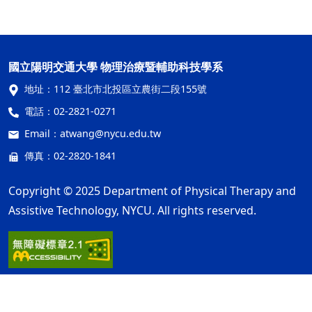
國立陽明交通大學 物理治療暨輔助科技學系
地址：
112 臺北市北投區立農街二段155號
電話：
02-2821-0271
Email：
atwang@nycu.edu.tw
傳真：02-2820-1841
Copyright © 2025 Department of Physical Therapy and
Assistive Technology, NYCU. All rights reserved.
隱私權及安全政策
最後更新日期：115年07月28日
ap1