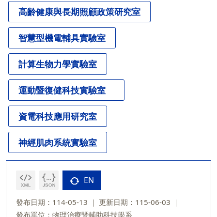
高齡健康與長期照顧政策研究室
智慧型機電輔具實驗室
計算生物力學實驗室
運動暨復健科技實驗室
資電科技應用研究室
神經肌肉系統實驗室
EN
發布日期：114-05-13
更新日期：115-06-03
發布單位：物理治療暨輔助科技學系