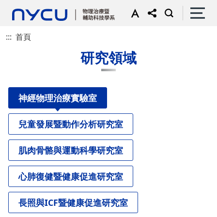
:::
首頁
研究領域
神經物理治療實驗室
兒童發展暨動作分析研究室
肌肉骨骼與運動科學研究室
心肺復健暨健康促進研究室
長照與ICF暨健康促進研究室