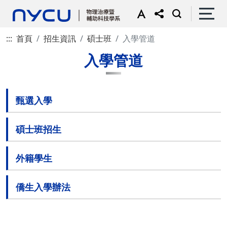
:::
首頁
招生資訊
碩士班
入學管道
入學管道
甄選入學
碩士班招生
外籍學生
僑生入學辦法