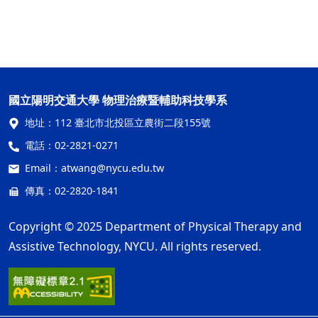
國立陽明交通大學 物理治療暨輔助科技學系
地址：
112 臺北市北投區立農街二段155號
電話：
02-2821-0271
Email：
atwang@nycu.edu.tw
傳真：02-2820-1841
Copyright © 2025 Department of Physical Therapy and
Assistive Technology, NYCU. All rights reserved.