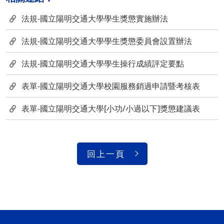
法規-國立陽明交通大學學生獎懲實施辦法
法規-國立陽明交通大學學生獎懲委員會設置辦法
法規-國立陽明交通大學學生操行成績評定要點
表單-國立陽明交通大學校園服務銷過申請暨考核表
表單-國立陽明交通大學[小功/小過以下]獎懲建議表
回上一頁