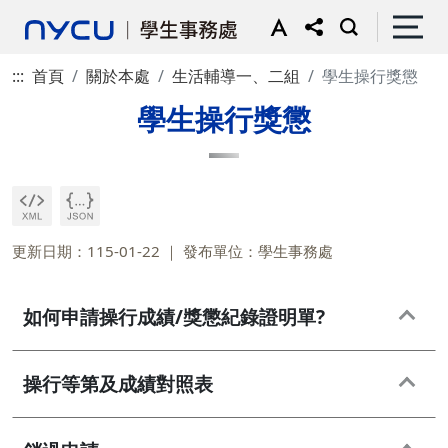
:::
首頁
關於本處
生活輔導一、二組
學生操行獎懲
學生操行獎懲
更新日期：115-01-22
發布單位：學生事務處
如何申請操行成績/獎懲紀錄證明單?
操行等第及成績對照表