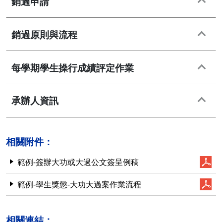
銷過申請
銷過原則與流程
每學期學生操行成績評定作業
承辦人資訊
相關附件：
範例-簽辦大功或大過公文簽呈例稿
範例-學生獎懲-大功大過案作業流程
相關連結：