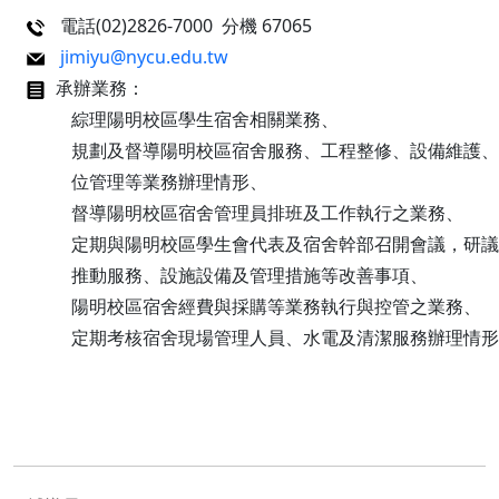
電話(02)2826-7000 分機 67065
jimiyu@nycu.edu.tw
承辦業務：
綜理陽明校區學生宿舍相關業務、
規劃及督導陽明校區宿舍服務、工程整修、設備維護、
位管理等業務辦理情形、
督導陽明校區宿舍管理員排班及工作執行之業務、
定期與陽明校區學生會代表及宿舍幹部召開會議，研議
推動服務、設施設備及管理措施等改善事項、
陽明校區宿舍經費與採購等業務執行與控管之業務、
定期考核宿舍現場管理人員、水電及清潔服務辦理情形