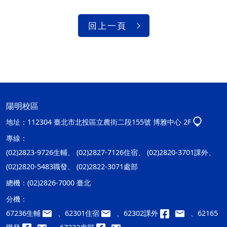
回上一頁
陽明校區
地址：
112304 臺北市北投區立農街二段155號 博雅中心 2F
專線：
(02)2823-9726生輔、 (02)2827-7126住宿、 (02)2820-3701課外、
(02)2820-5483職發、 (02)2822-3071處部
總機：
(02)2826-7000 臺北
分機：
67236生輔
、62301住宿
、62302課外
、62165