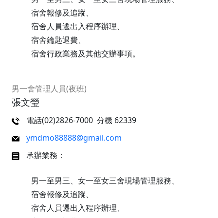
宿舍報修及追蹤、
宿舍人員遷出入程序辦理、
宿舍鑰匙退費、
宿舍行政業務及其他交辦事項。
男一舍管理人員(夜班)
張文瑩
電話(02)2826-7000 分機 62339
ymdmo88888@gmail.com
承辦業務：
男一至男三、女一至女三舍現場管理服務、
宿舍報修及追蹤、
宿舍人員遷出入程序辦理、