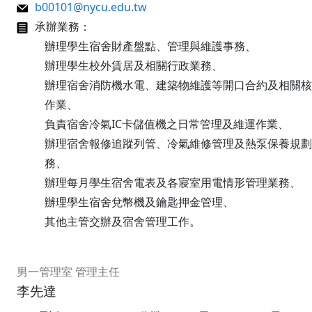
b00101@nycu.edu.tw
承辦業務：
辦理學生宿舍財產盤點、管理與維護事務、
辦理學生校外賃居及相關行政業務、
辦理宿舍消防機水電、建築物維護等開口合約及相關核
作業、
負責宿舍冷氣IC卡儲值機之日常管理及維運作業、
辦理宿舍報修追蹤列管、冷氣維修管理及熱泵保養規劃
務、
辦理每月學生宿舍電表及各寢室用電情形管理業務、
辦理學生宿舍兌幣機及鑰匙押金管理、
其他主管交辦及宿舍管理工作。
男一管理室 管理主任
李先達