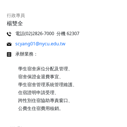
行政專員
楊雙全
電話(02)2826-7000 分機 62307
scyang01@nycu.edu.tw
承辦業務：
學生宿舍床位分配及管理、
宿舍保證金退費事宜、
學生宿舍管理系統管理維護、
住宿證明申請受理、
跨性別住宿協助專責窗口、
公費生住宿費用核銷。