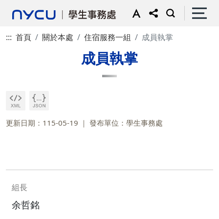
:::
首頁
關於本處
住宿服務一組
成員執掌
成員執掌
更新日期：115-05-19
發布單位：學生事務處
組長
余哲銘