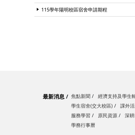
115學年陽明校區宿舍申請期程
最新消息
焦點新聞
經濟支持及學生
學生宿舍(交大校區)
課外活
服務學習
原民資源
深耕
學務行事曆