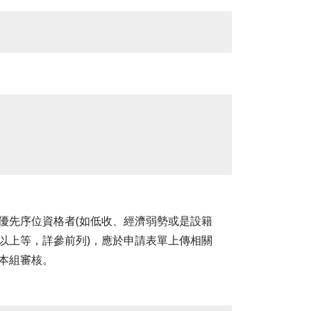
優先序位資格者(如低收、經濟弱勢或是設籍
以上等，詳參前列)，應於申請表單上傳相關
本組審核。