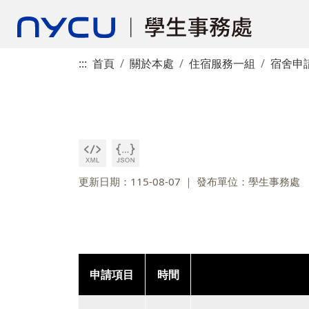
:::
首頁
關於本處
住宿服務一組
宿舍申
更新日期：115-08-07
發布單位：學生事務處
申請項目
時間