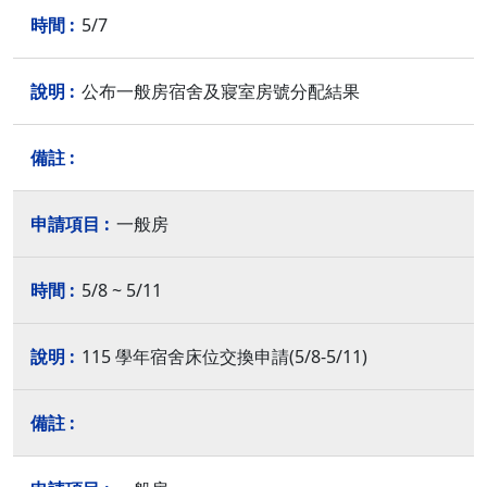
5/7
公布一般房宿舍及寢室房號分配結果
一般房
5/8 ~ 5/11
115 學年宿舍床位交換申請(5/8-5/11)