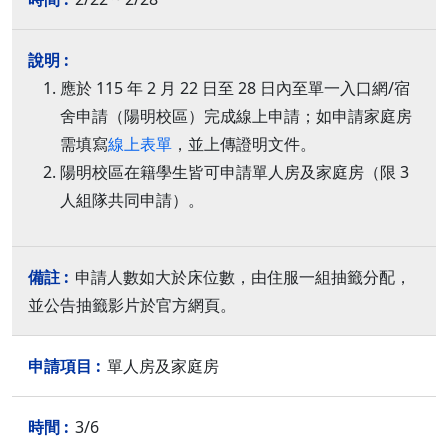
應於 115 年 2 月 22 日至 28 日內至單一入口網/宿
舍申請（陽明校區）完成線上申請；如申請家庭房
需填寫
線上表單
，並上傳證明文件。
陽明校區在籍學生皆可申請單人房及家庭房（限 3
人組隊共同申請）。
申請人數如大於床位數，由住服一組抽籤分配，
並公告抽籤影片於官方網頁。
單人房及家庭房
3/6