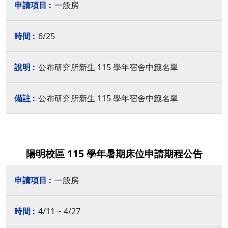
一般房
6/25
公布研究所新生 115 學年宿舍中籤名單
公布研究所新生 115 學年宿舍中籤名單
陽明校區 115 學年暑期床位申請期程公告
一般房
4/11 ~ 4/27