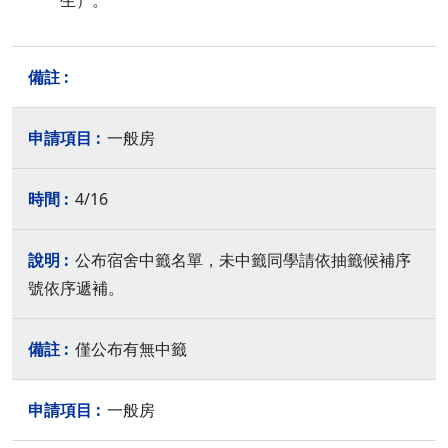
生）。
一般房
4/16
公布宿舍中籤名單，未中籤同學請依抽籤候補序
號依序遞補。
僅公布有無中籤
一般房