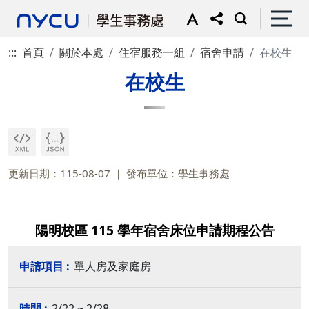
:::
首頁
關於本處
住宿服務一組
宿舍申請
在校生
在校生
更新日期：115-08-07
發布單位：學生事務處
陽明校區 115 學年宿舍床位申請期程公告
單人房及家庭房
2/22 ~ 2/28