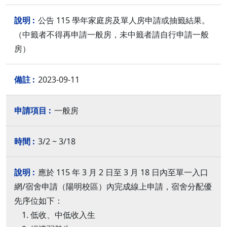
公告 115 學年家庭房及單人房申請或抽籤結果。
（中籤者不得再申請一般房，未中籤者請自行申請一般
房）
2023-09-11
一般房
3/2 ~ 3/18
應於 115 年 3 月 2 日至 3 月 18 日內至單一入口
網/宿舍申請（陽明校區）內完成線上申請，宿舍分配優
先序位如下：
低收、中低收入生