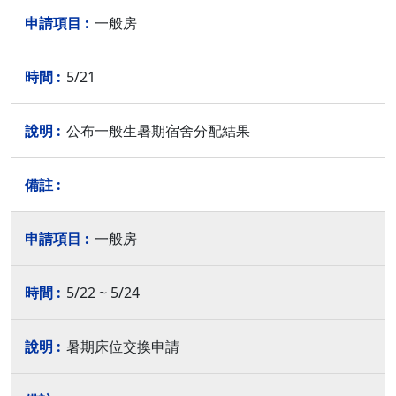
一般房
5/21
公布一般生暑期宿舍分配結果
一般房
5/22 ~ 5/24
暑期床位交換申請