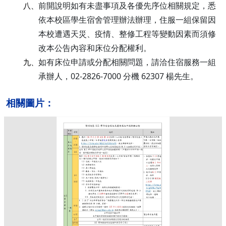
前開說明如有未盡事項及各優先序位相關規定，悉
八、
依本校區學生宿舍管理辦法辦理，住服一組保留因
本校遭遇天災、疫情、整修工程等變動因素而須修
改本公告內容和床位分配權利。
如有床位申請或分配相關問題，請洽住宿服務一組
九、
承辦人，02-2826-7000 分機 62307 楊先生。
相關圖片：