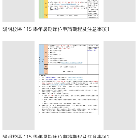
陽明校區 115 學年暑期床位申請期程及注意事項1
陽明校區 115 學年暑期床位申請期程及注意事項2