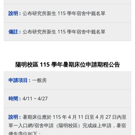
公布研究所新生 115 學年宿舍中籤名單
公布研究所新生 115 學年宿舍中籤名單
陽明校區 115 學年暑期床位申請期程公告
一般房
4/11 ~ 4/27
暑期床位應於 115 年 4 月 11 日至 4 月 27 日內至
單一入口網/宿舍申請（陽明校區）完成線上申請，暑宿
優先序位如下：