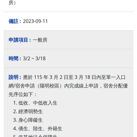
房）
2023-09-11
一般房
3/2 ~ 3/18
應於 115 年 3 月 2 日至 3 月 18 日內至單一入口
網/宿舍申請（陽明校區）內完成線上申請，宿舍分配優
先序位如下：
低收、中低收入生
經濟弱勢生
身心障礙生
僑生、陸生、外籍生