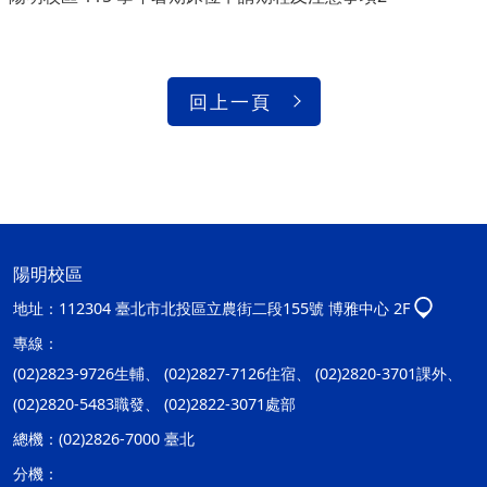
回上一頁
陽明校區
地址：
112304 臺北市北投區立農街二段155號 博雅中心 2F
專線：
(02)2823-9726生輔、 (02)2827-7126住宿、 (02)2820-3701課外、
(02)2820-5483職發、 (02)2822-3071處部
總機：
(02)2826-7000 臺北
分機：