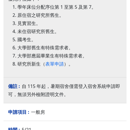
學年床位分配序位第 1 至第 5 及第 7。
原住宿之研究所舊生。
見實習生。
未住宿研究所舊生。
國考生。
大學部舊生有特殊需求者。
大學部應屆畢業生有特殊需求者。
研究所新生（
表單申請
）。
自 115 年起，暑期宿舍僅需登入宿舍系統申請即
可，無須另外檢附證明文件。
一般房
5/21