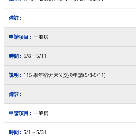
一般房
5/8 ~ 5/11
115 學年宿舍床位交換申請(5/8-5/11)
一般房
5/1 ~ 5/31