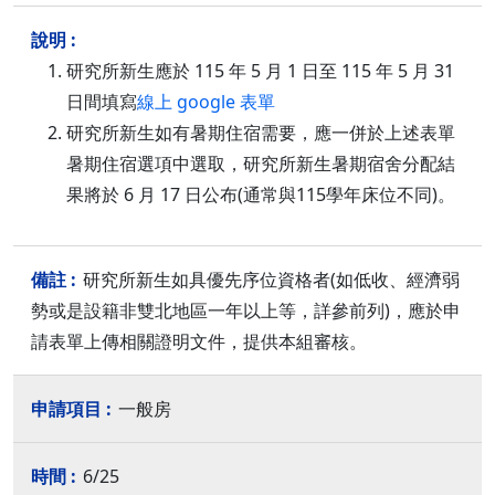
研究所新生應於 115 年 5 月 1 日至 115 年 5 月 31
日間填寫
線上 google 表單
研究所新生如有暑期住宿需要，應一併於上述表單
暑期住宿選項中選取，研究所新生暑期宿舍分配結
果將於 6 月 17 日公布(通常與115學年床位不同)。
研究所新生如具優先序位資格者(如低收、經濟弱
勢或是設籍非雙北地區一年以上等，詳參前列)，應於申
請表單上傳相關證明文件，提供本組審核。
一般房
6/25