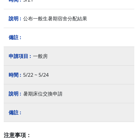
公布一般生暑期宿舍分配結果
一般房
5/22 ~ 5/24
暑期床位交換申請
注意事項：