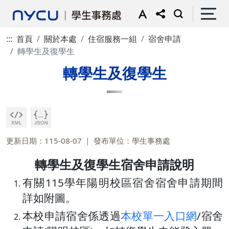
:::
首頁
關於本處
住宿服務一組
宿舍申請
轉學生及復學生
轉學生及復學生
更新日期：115-08-07
發布單位：學生事務處
轉學生及復學生宿舍申請說明
有關115學年陽明校區宿舍宿舍申請期間
詳如附圖。
本校申請宿舍係透過
本校單一入口網
/宿舍