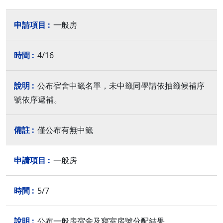
一般房
4/16
公布宿舍中籤名單，未中籤同學請依抽籤候補序
號依序遞補。
僅公布有無中籤
一般房
5/7
公布一般房宿舍及寢室房號分配結果