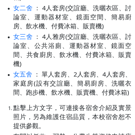
女二舍
： 4人套房(交誼廳、洗曬衣區、討
論室、運動器材室、鏡面空間、簡易廚
房、飲水機、付費冰箱、販賣機)
女三舍
： 4人雅房(交誼廳、洗曬衣區、討
論室、公共浴廁、運動器材室、鏡面空
間、共食廚房、飲水機、付費冰箱、販賣
機)
女五舍
： 單人套房、2人套房、4人套房、
家庭房(設有交誼廳、簡易廚房、洗曬衣
間、跑步機、飲水機、販賣機、付費冰箱)
點擊上方文字，可連接各宿舍介紹及實景
照片，另為維護住宿品質，本校宿舍恕不
提供參觀。