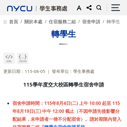
:::
首頁
關於本處
住宿服務二組
宿舍申請
轉學生
轉學生
更新日期：115-08-05
發布單位：學生事務處
115學年度交大校區轉學生宿舍申請
宿舍申請時間：115年8月4日(二) 上午 10:00 起至 115
年8月19日(三) 中午 12:00 截止（不因申請先後影響分
配結果，未申請者一律不分配宿舍）。請於期限內登入