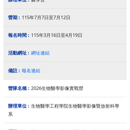
115年7月7日至7月12日
115年3月16日至4月19日
網址連結
報名連結
2026生物醫學影像實戰營
生物醫學工程學院生物醫學影像暨放射科學
系