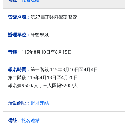
第27屆牙醫科學研習營
牙醫學系
115年8月10日至8月15日
第一階段:115年3月16日至4月4日
第二階段:115年4月13日至4月26日
報名費9500/人，三人團報9200/人
網址連結
報名連結