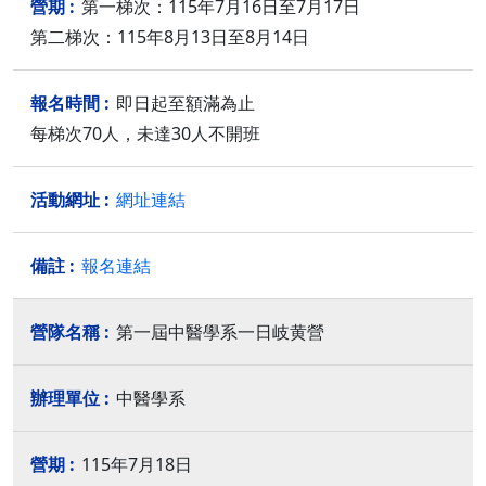
第一梯次：115年7月16日至7月17日
第二梯次：115年8月13日至8月14日
即日起至額滿為止
每梯次70人，未達30人不開班
網址連結
報名連結
第一屆中醫學系一日岐黄營
中醫學系
115年7月18日