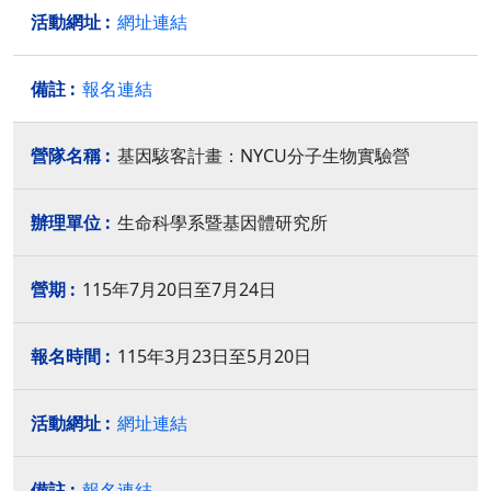
網址連結
報名連結
基因駭客計畫：NYCU分子生物實驗營
生命科學系暨基因體研究所
115年7月20日至7月24日
115年3月23日至5月20日
網址連結
報名連結