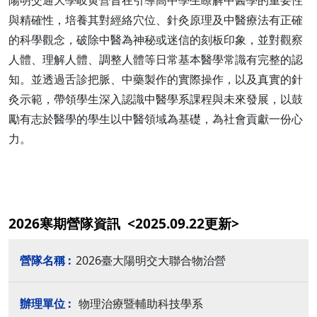
陽明交通大學岐黄營旨在引導高中學生瞭解中醫學的重要性
與精確性，培養其對經絡穴位、針灸原理及中醫療法有正確
的科學觀念，破除中醫為神秘或迷信的刻板印象，並對觀察
人體、理解人體、調整人體等日常基本醫學常識有完整的認
知。並透過舌診把脈、中藥製作的實際操作，以及真實的針
灸示範，帶領學生深入認識中醫學系課程與未來發展，以鼓
勵有志於醫學的學生以中醫領域為基礎，為社會貢獻一份心
力。
2026寒期營隊資訊 <2025.09.22更新>
2026臺大陽明交大聯合物治營
物理治療暨輔助科技學系