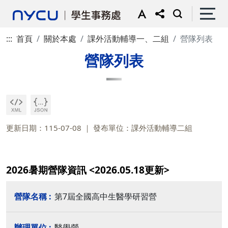
:::
首頁
關於本處
課外活動輔導一、二組
營隊列表
營隊列表
更新日期：115-07-08
發布單位：課外活動輔導二組
2026暑期營隊資訊 <2026.05.18更新>
第7屆全國高中生醫學研習營
醫學營