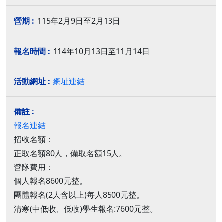
115年2月9日至2月13日
114年10月13日至11月14日
網址連結
報名連結
招收名額：
正取名額80人，備取名額15人。
營隊費用：
個人報名8600元整。
團體報名(2人含以上)每人8500元整。
清寒(中低收、低收)學生報名:7600元整。