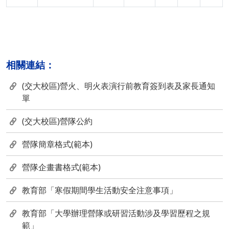
相關連結：
(交大校區)營火、明火表演行前教育簽到表及家長通知
單
(交大校區)營隊公約
營隊簡章格式(範本)
營隊企畫書格式(範本)
教育部「寒假期間學生活動安全注意事項」
教育部「大學辦理營隊或研習活動涉及學習歷程之規
範」