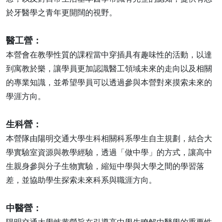
於牙醫學之青年更開闊的視野。
醫工營：
本營會在教學性質的課程當中穿插具有趣味性的活動，以達
到寓教於樂，讓學員更加認識醫工領域未來的走向以及相關
的專業知識，並希望學員可以透過參與本營對來摸索未來的
學涯方向。
生科營：
本營隊由陽明交通大學生科相關科系學生自主規劃，結合大
學實驗室資源與教學經驗，透過「做中學」的方式，讓高中
生親身參與分子生物實驗，縮短中學與大學之間的學習落
差，並協助學生探索未來科系與職涯方向。
中醫營：