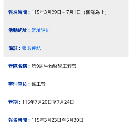
115年3月29日～7月1日（額滿為止）
網址連結
報名連結
第9屆生物醫學工程營
醫工營
115年7月20日至7月24日
115年3月23日至5月30日