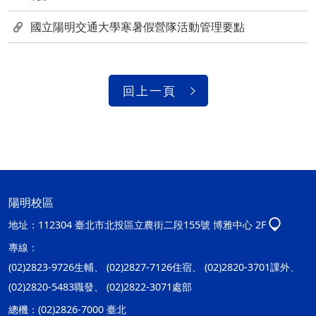
國立陽明交通大學寒暑假營隊活動管理要點
回上一頁
陽明校區
地址：
112304 臺北市北投區立農街二段155號 博雅中心 2F
專線：
(02)2823-9726生輔、 (02)2827-7126住宿、 (02)2820-3701課外、
(02)2820-5483職發、 (02)2822-3071處部
總機：
(02)2826-7000 臺北