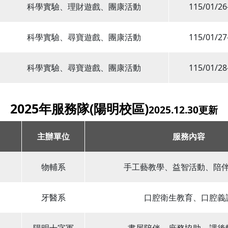
科學實驗、理財遊戲、團康活動
115/01/26
科學實驗、尋寶遊戲、團康活動
115/01/27
科學實驗、尋寶遊戲、團康活動
115/01/28
2025年服務隊(陽明校區)
2025.12.30更新
主辦單位
服務內容
物輔系
手工藝教學、益智活動、陪
牙醫系
口腔衛生教育、口腔義