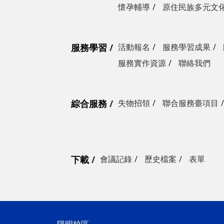
懷孕輔導
原住民族多元文
服務學習
活動報名
服務學習成果
服務實作資源
聯絡我們
綜合服務
失物招領
聯合服務臺項目
下載
會議記錄
歷史檔案
表單