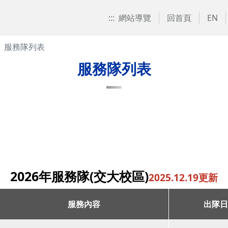
:::
網站導覽
回首頁
EN
服務隊列表
服務隊列表
2026年服務隊(交大校區)
2025.12.19更新
服務內容
出隊日