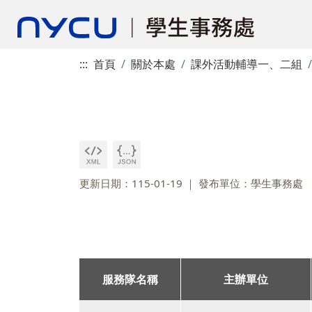
:::
首頁
關於本處
課外活動輔導一、二組
更新日期：115-01-19
發布單位：學生事務處
服務隊名稱
主辦單位