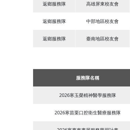
返鄉服務隊
高雄屏東校友會
返鄉服務隊
中部地區校友會
返鄉服務隊
臺南地區校友會
服務隊名稱
2026寒玉榮精神醫學服務隊
2026寒苗栗口腔衛生醫療服務隊