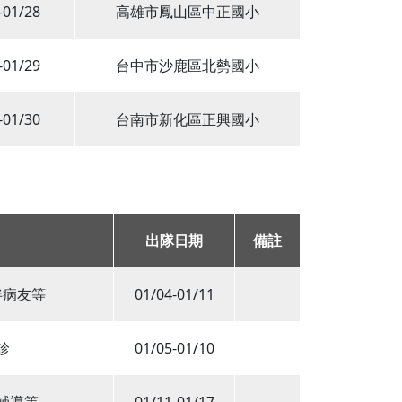
-01/28
高雄市鳳山區中正國小
-01/29
台中市沙鹿區北勢國小
-01/30
台南市新化區正興國小
出隊日期
備註
伴病友等
01/04-01/11
診
01/05-01/10