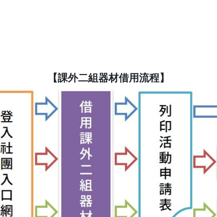
【課外二組器材借用流程】