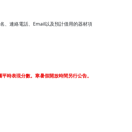
、連絡電話、Email以及預計借用的器材項
除社團平時表現分數。寒暑假開放時間另行公告。