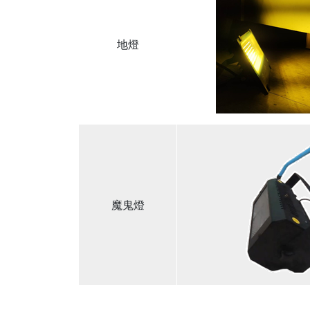
地燈
魔鬼燈