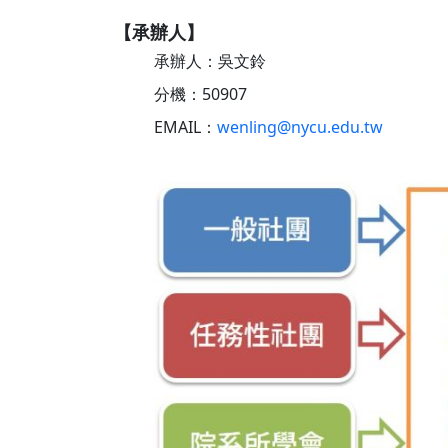
【承辦人】
承辦人：吳文鈴
分機：50907
EMAIL：
wenling@nycu.edu.tw