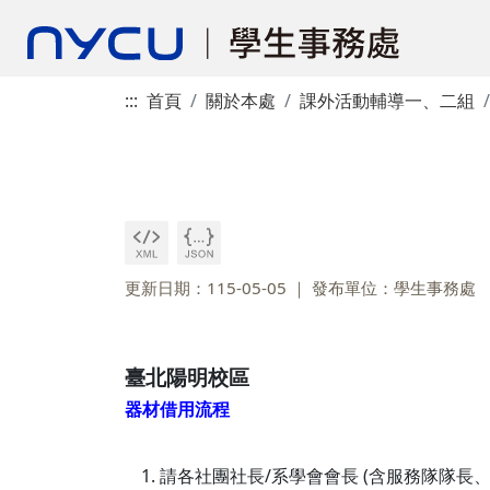
:::
首頁
關於本處
課外活動輔導一、二組
更新日期：115-05-05
發布單位：學生事務處
臺北陽明校區
器材借用流程
請各社團社長/系學會會長 (含服務隊隊長、