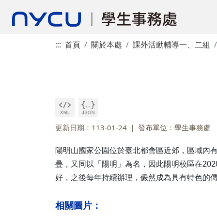
:::
首頁
關於本處
課外活動輔導一、二組
更新日期：113-01-24
發布單位：學生事務處
陽明山國家公園位於臺北都會區近郊，區域內
疊，又同以「陽明」為名，因此陽明校區在20
好，之後每年持續辦理，儼然成為具有特色的
相關圖片：