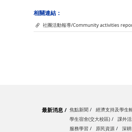
相關連結：
社團活動報導/Community activities repor
最新消息
焦點新聞
經濟支持及學生
學生宿舍(交大校區)
課外活
服務學習
原民資源
深耕