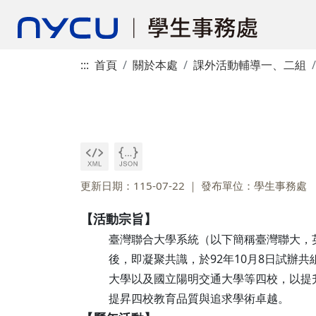
:::
首頁
關於本處
課外活動輔導一、二組
更新日期：115-07-22
發布單位：學生事務處
【活動宗旨】
臺灣聯合大學系統（以下簡稱臺灣聯大，英文名稱
後，即凝聚共識，於92年10月8日試辦
大學以及國立陽明交通大學等四校，以提
提昇四校教育品質與追求學術卓越。