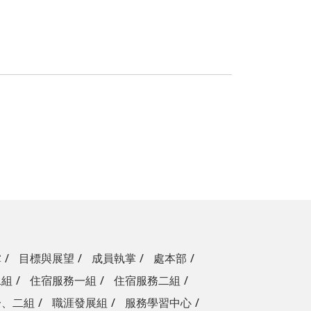
掌
目標與展望
成員執掌
處本部
二組
住宿服務一組
住宿服務二組
一、二組
職涯發展組
服務學習中心