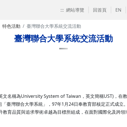
:::
網站導覽
回首頁
EN
特色活動
臺灣聯合大學系統交流活動
臺灣聯合大學系統交流活動
為University System of Taiwan，英文簡稱US
共組「臺灣聯合大學系統」，97年1月24日奉教育部核定正式成
升教育品質與追求學術卓越為目標所組成，在面對國際化及跨領