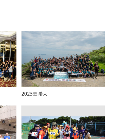
2023臺聯大