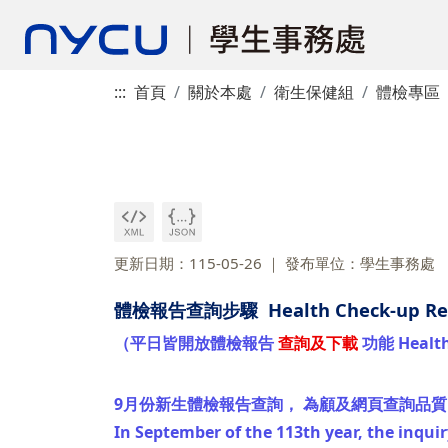
:::
首頁
關於本處
衛生保健組
體檢專區
更新日期：115-05-26
發布單位：學生事務處
體檢報告查詢步驟 Health Check-up Repor
（平日皆開放體檢報告
查詢及下載
功能 Health 
9月份新生體檢報告查詢， 為顧及網頁查詢品
In September of the 113th year, the inquir