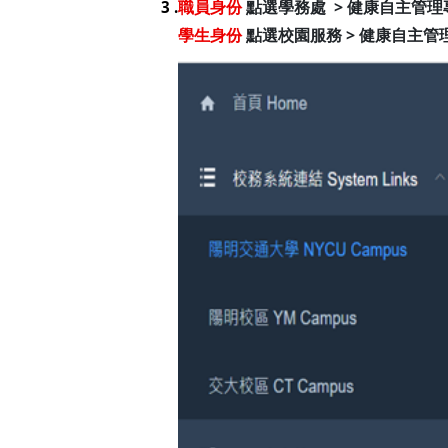
職員身份
點選學務處 > 健康自主管理
3 .
學生身份
點選校園服務 > 健康自主管