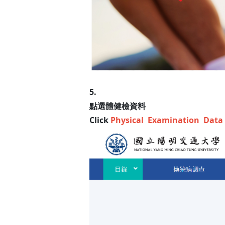
5.
點選體健檢資料
Click
Physical Examination Data