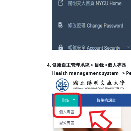
健康自主管理系統 > 目錄 >個人專區
4.
Health management system > Per