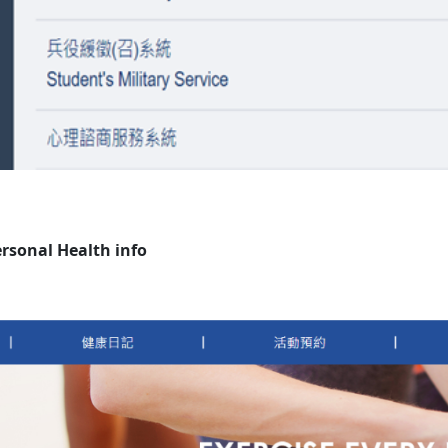
sonal Health info