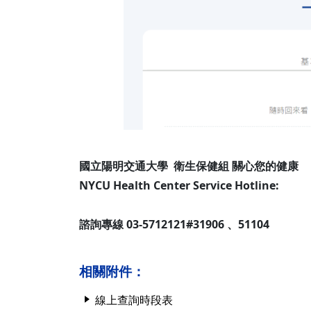
國立陽明交通大學 衛生保健組 關心您的健康
NYCU Health Center Service Hotline:
諮詢專線 03-5712121#31906 、51104
相關附件：
線上查詢時段表