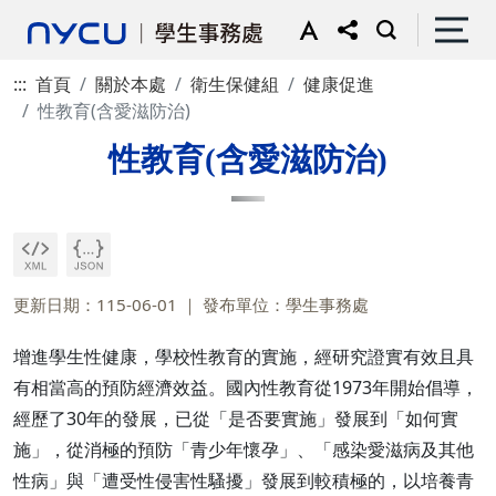
:::
首頁
關於本處
衛生保健組
健康促進
性教育(含愛滋防治)
性教育(含愛滋防治)
更新日期：115-06-01
發布單位：學生事務處
增進學生性健康，學校性教育的實施，經研究證實有效且具
有相當高的預防經濟效益。國內性教育從1973年開始倡導，
經歷了30年的發展，已從「是否要實施」發展到「如何實
施」，從消極的預防「青少年懷孕」、「感染愛滋病及其他
性病」與「遭受性侵害性騷擾」發展到較積極的，以培養青