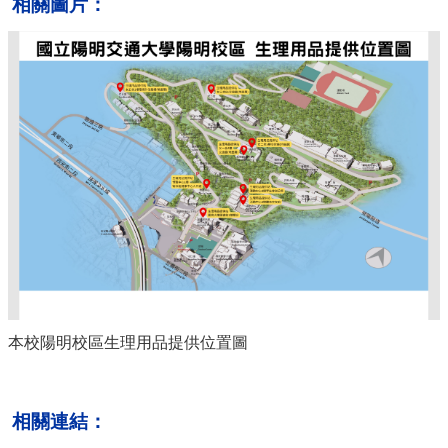
相關圖片：
本校陽明校區生理用品提供位置圖
相關連結：