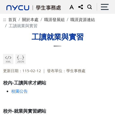
:::
首頁
關於本處
職涯發展組
職涯資源連結
工讀就業與實習
工讀就業與實習
更新日期：115-02-12
發布單位：學生事務處
校內-工讀與求才網站
校園公告
校外-就業與實習網站