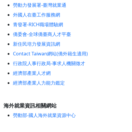
勞動力發展署-臺灣就業通
外國人在臺工作服務網
青發署-RICH職場體驗網
僑委會-全球僑臺商人才平臺
新住民培力發展資訊網
Contact Taiwan網站(僑外籍生適用)
行政院人事行政局-事求人機關徵才
經濟部產業人才網
經濟部產業人力能力鑑定
海外就業資訊相關網站
勞動部-國人海外就業資源中心