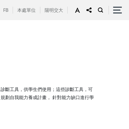
FB
本處單位
陽明交大
與診斷工具，供學生們使用；這些診斷工具，可
規劃自我能力養成計畫， 針對能力缺口進行學