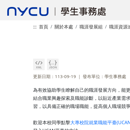
:::
首頁
關於本處
職涯發展組
職涯資源
更新日期：113-09-19
發布單位：學生事務處
為有效協助學生瞭解自己的職涯發展方向，能
結合職業興趣探索及職能診斷，以貼近產業需求
習，以具備正確的職場職能，提高個人職場競
歡迎本校同學點擊
大專校院就業職能平臺(UCAN