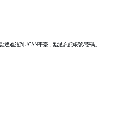
選連結到UCAN平臺，點選忘記帳號/密碼。