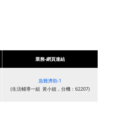
業務-網頁連結
急難濟助-1
(生活輔導一組 黃小姐，分機：62207)