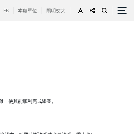
FB
本處單位
陽明交大
困難，使其能順利完成學業。