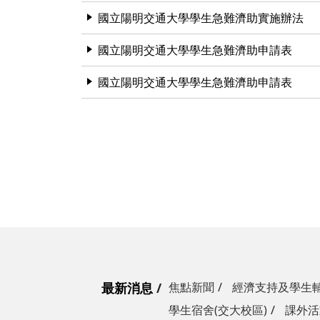
國立陽明交通大學學生急難濟助實施辦法
國立陽明交通大學學生急難濟助申請表
國立陽明交通大學學生急難濟助申請表
最新消息
焦點新聞
經濟支持及學生
學生宿舍(交大校區)
課外活