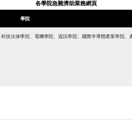
各學院急難濟助業務網頁
學院
、科技法律學院、電機學院、資訊學院、國際半導體產業學院、