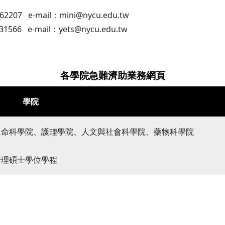
7 e-mail：mini@nycu.edu.tw
6 e-mail：yets@nycu.edu.tw
各學院急難濟助業務網頁
學院
生命科學院、護理學院、人文與社會科學院、藥物科學院
管理碩士學位學程