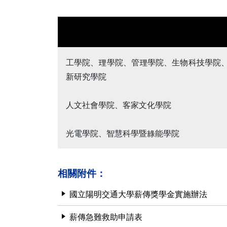
工學院、理學院、管理學院、生物科技學院
新研究學院
人文社會學院、客家文化學院
光電學院、智慧科學暨綠能學院
相關附件：
國立陽明交通大學薪傳獎學金實施辦法
薪傳急難救助申請表