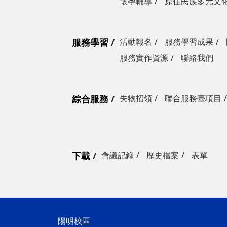
懷孕輔導
原住民族多元文
服務學習
活動報名
服務學習成果
服務實作資源
聯絡我們
綜合服務
失物招領
聯合服務臺項目
下載
會議記錄
歷史檔案
表單
陽明校區