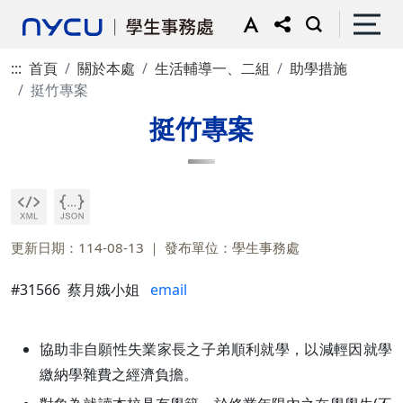
:::
首頁
關於本處
生活輔導一、二組
助學措施
挺竹專案
挺竹專案
更新日期：114-08-13
發布單位：學生事務處
#31566 蔡月娥小姐
email
協助非自願性失業家長之子弟順利就學，以減輕因就學
繳納學雜費之經濟負擔。