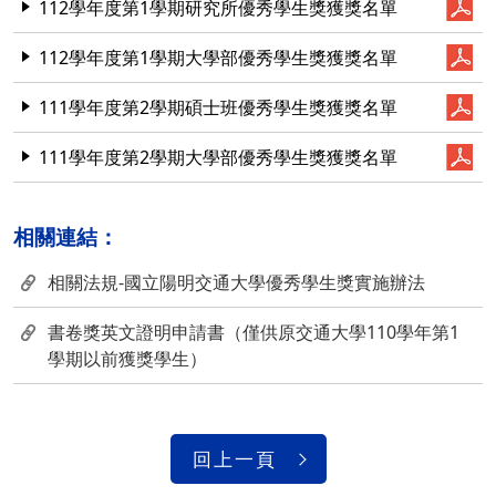
112學年度第1學期研究所優秀學生獎獲獎名單
112學年度第1學期大學部優秀學生獎獲獎名單
111學年度第2學期碩士班優秀學生獎獲獎名單
111學年度第2學期大學部優秀學生獎獲獎名單
相關連結：
相關法規-國立陽明交通大學優秀學生獎實施辦法
書卷獎英文證明申請書（僅供原交通大學110學年第1
學期以前獲獎學生）
回上一頁