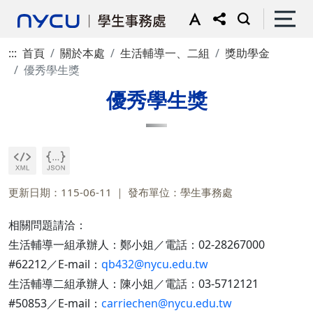
:::
首頁
關於本處
生活輔導一、二組
獎助學金
優秀學生獎
優秀學生獎
更新日期：115-06-11
發布單位：學生事務處
相關問題請洽：
生活輔導一組承辦人：鄭小姐／電話：02-28267000
#62212／E-mail：
qb432@nycu.edu.tw
生活輔導二組承辦人：陳小姐／電話：03-5712121
#50853／E-mail：
carriechen@nycu.edu.tw