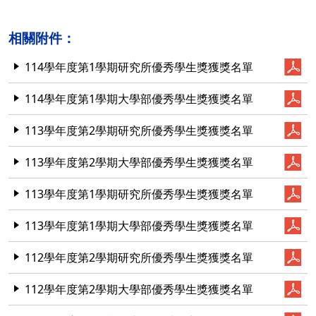
相關附件：
114學年度第1學期研究所優秀學生獎獲獎名單
114學年度第1學期大學部優秀學生獎獲獎名單
113學年度第2學期研究所優秀學生獎獲獎名單
113學年度第2學期大學部優秀學生獎獲獎名單
113學年度第1學期研究所優秀學生獎獲獎名單
113學年度第1學期大學部優秀學生獎獲獎名單
112學年度第2學期研究所優秀學生獎獲獎名單
112學年度第2學期大學部優秀學生獎獲獎名單