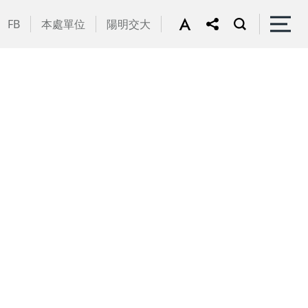
FB
本處單位
陽明交大