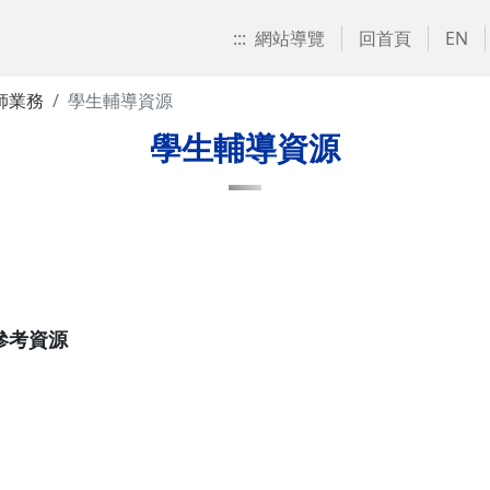
:::
網站導覽
回首頁
EN
師業務
學生輔導資源
學生輔導資源
參考資源