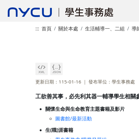
:::
首頁
關於本處
生活輔導一、二組
導
更新日期：115-01-16
發布單位：學生事務處
工欲善其事，必先利其器一輔導學生相關
關懷生命與生命教育主題書籍及影片
圖書館/最新活動
生(職)涯書籍