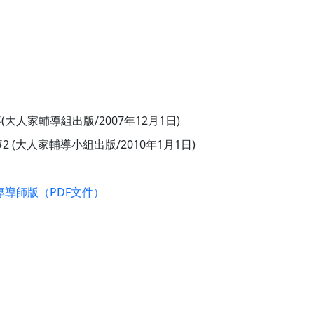
人家輔導組出版/2007年12月1日)
(大人家輔導小組出版/2010年1月1日)
導師版（PDF文件）