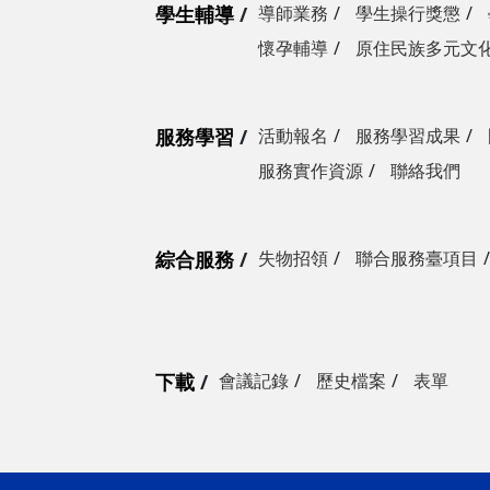
學生輔導
導師業務
學生操行獎懲
懷孕輔導
原住民族多元文
服務學習
活動報名
服務學習成果
服務實作資源
聯絡我們
綜合服務
失物招領
聯合服務臺項目
下載
會議記錄
歷史檔案
表單