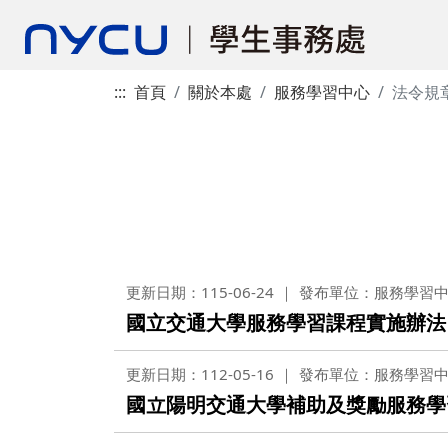
:::
首頁
關於本處
服務學習中心
法令規
更新日期：115-06-24
發布單位：服務學習
國立交通大學服務學習課程實施辦法
更新日期：112-05-16
發布單位：服務學習
國立陽明交通大學補助及獎勵服務學