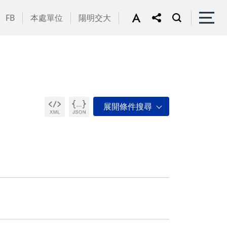
FB
本處單位
陽明交大