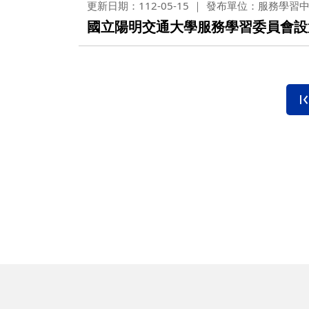
更新日期：112-05-15
發布單位：服務學習
國立陽明交通大學服務學習委員會設